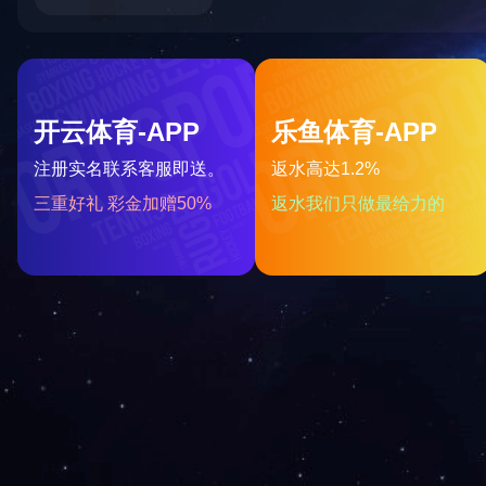
+
SB/SS三足式人工卸料离心机
PBF
+
SGT三足式刮刀离心机
+
SSC三足式沉降离心机
+
全自动氮气保护系统
搜 索
PG