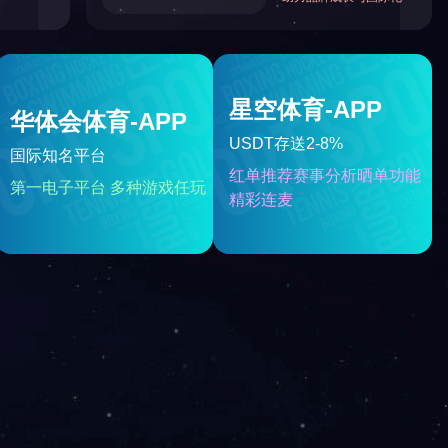
式上卸料密闭离心机
PD平板式吊袋离心机
板式上卸料离心机
PX平板/三足式人工下卸料离
心机