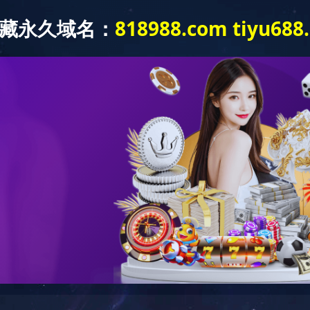
pp官方官网
关于我们
产品中心
星空app官方官网
解决
品中心