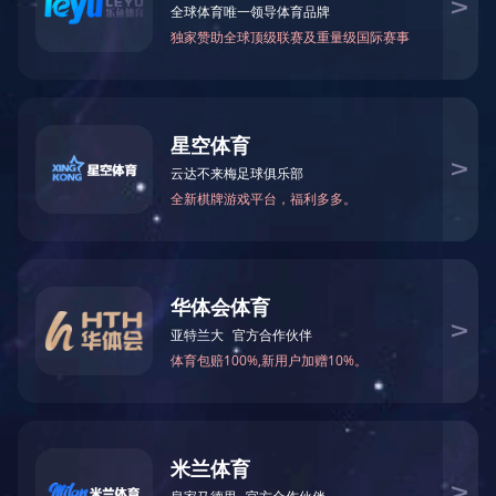
谷雨栏目
+
星空app官方官网-星空（中国）
+
LW卧式螺旋沉降卸料离心机
+
LWL卧式螺旋筛网离心机
+
PAUT上悬式刮刀卸料离心机
+
PBF系列平板式翻壳离心机
+
PBL平板直联式离心机
+
PB平板式上卸料密闭离心机
+
PD平板式吊袋离心机
+
PGT平板式刮刀离心机