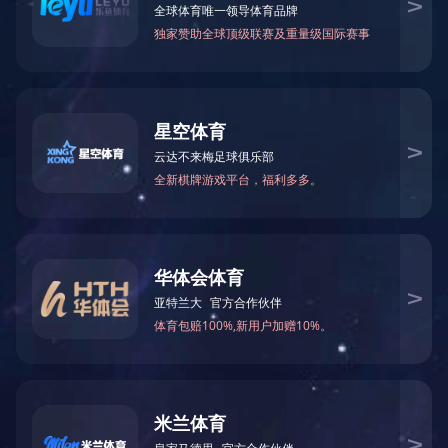
谷雨栏目
+
星空app官方官网-星空（中国）
+
LW卧式螺旋沉降卸料离心机
+
LWL卧式螺旋筛网离心机
+
PAUT上悬式刮刀卸料离心机
+
PBF系列平板式翻壳离心机
+
PBL平板直联式离心机
+
PB平板式上卸料密闭离心机
+
PD平板式吊袋离心机
+
PGT平板式刮刀离心机