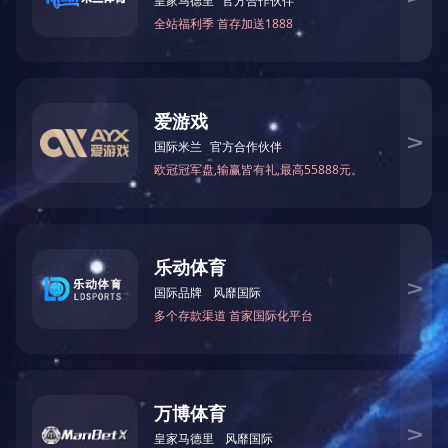
+
PGZ平板式全自动下卸料离心机
+
PS平板式上卸料离心机
+
PX平板/三足式人工下卸料离心机
+
SB/SS三足式人工卸料离心机
+
SGT三足式刮刀离心机
+
SSC三足式沉降离心机
+
全自动氮气保护系统
搜 索
Copy Right 2013 All Right Reserved 星空app官方官网-星空（中国）
网站
地图