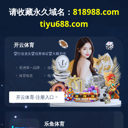
导
星空app官方官网
航
菜
单
SB/SS三足式人工卸料离心机
SB/SS三足式人工卸料离心机