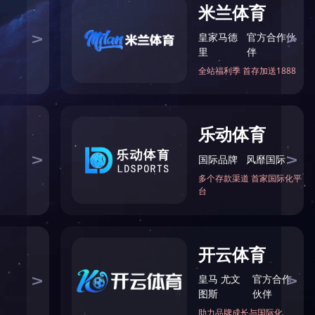
2021-09-06
2021-09-06
2021-09-06
2021-09-06
2021-09-06
2021-09-06
2019-04-08