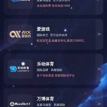
谷雨离心机案例
谷雨离心机案例
谷雨导航
+
方案说明
+
客户案例
搜 索
Copy Right 2013 All Right Reserved 星空app官方官网-星空（中国）
网站
地图