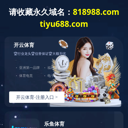
导
星空app官方官网
航
菜
单
客户案例
防腐离心机案例