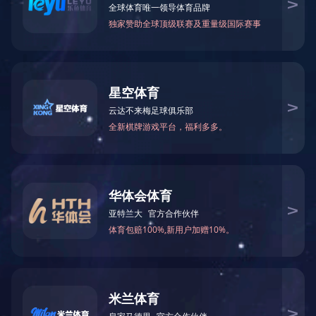
上一条：
如何防止离心机腐蚀
下一条：
谷雨离心机案例
相关新闻
谷雨离心机案例
谷雨离心机案例
谷雨离心机案例