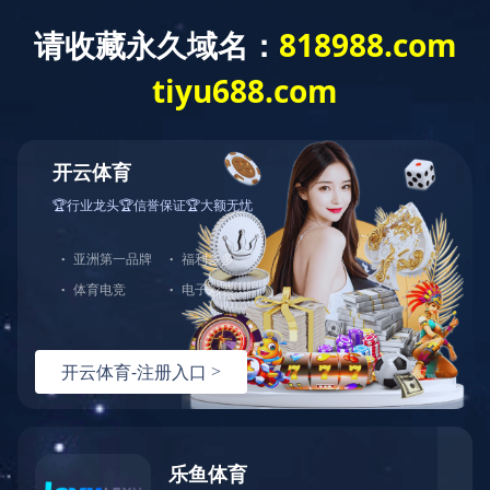
导
星空app官方官网
航
菜
单
行业新闻
离心机的转速差怎么控制？
离心机的转速差怎么控制？
离心机是利用离心力，分离液体与固体颗粒或液体与液体的混合物
中各组分的机械。离心机主要用于将悬浮液中的固体颗粒与液体分
开，或将乳浊液中两种密度不同，又互不相溶的液体分开（例如从
牛奶中分离出奶油）；它也可用于排除湿固体中的液体，例如用洗
衣机甩干湿衣服；特殊的超速管式分离机还可分离不同密度的气体