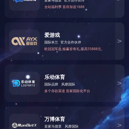
上一条：
星空app官方官网-星空（中国）
下一条：
离心机在各行业的应用
相关新闻
工业离心机之卧螺离心机有哪些特殊之处
平板离心机使用环保新突破在哪里
离心机在各行业的应用
影响平板离心机运行的因素有哪些
离心机在各行业的应用